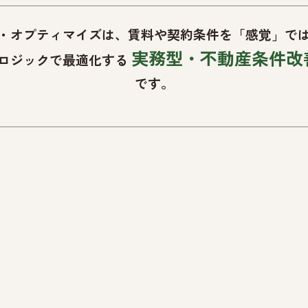
・オプティマイズは、賃料や契約条件を「感覚」で
実務型・不動産条件改
ロジックで最適化する
です。