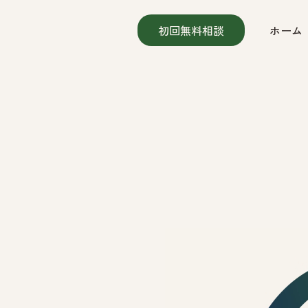
初回無料相談
ホーム