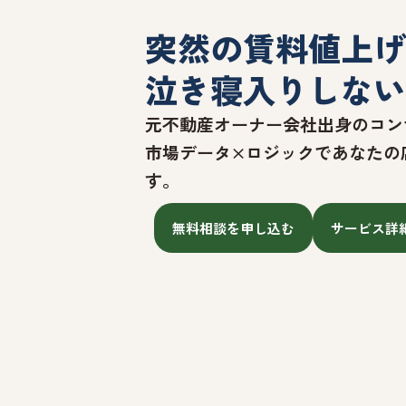
突然の賃料値上げ
泣き寝入りしない
元不動産オーナー会社出身のコン
市場データ×ロジックであなたの
す。
無料相談を申し込む
サービス詳