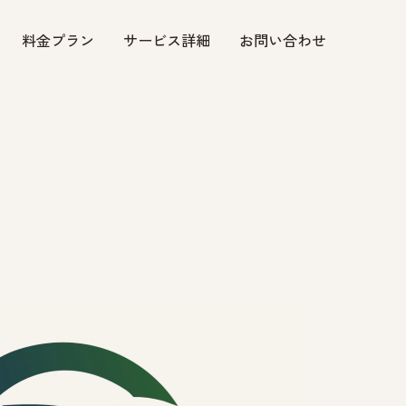
料金プラン
サービス詳細
お問い合わせ